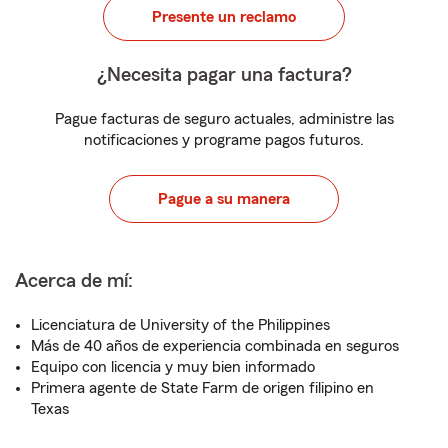
Presente un reclamo
¿Necesita pagar una factura?
Pague facturas de seguro actuales, administre las
notificaciones y programe pagos futuros.
Pague a su manera
Acerca de mí:
Licenciatura de University of the Philippines
Más de 40 años de experiencia combinada en seguros
Equipo con licencia y muy bien informado
Primera agente de State Farm de origen filipino en
Texas