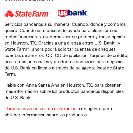
Servicios bancarios a su manera. Cuando, donde y como los
quiera. Cuando esté buscando ayuda para alcanzar sus
metas financieras, queremos ser su primera y mejor opción
en Houston, TX. Gracias a una alianza entre U.S. Bank® y
State Farm®, ahora podrá solicitar cuentas de cheques,
cuentas de ahorros, CD, CD de jubilación, tarjetas de crédito,
préstamos personales y productos bancarios para negocios
de U.S. Bank en línea o a través de su agente local de State
Farm.
Hable con Anna Santa Ana en Houston, TX, para obtener
más información sobre los productos bancarios disponibles
de U.S. Bank.
Llame
o
envíe un correo electrónico
a un agente para
obtener información sobre los productos.