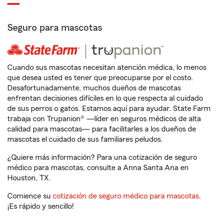
Seguro para mascotas
Cuando sus mascotas necesitan atención médica, lo menos
que desea usted es tener que preocuparse por el costo.
Desafortunadamente, muchos dueños de mascotas
enfrentan decisiones difíciles en lo que respecta al cuidado
de sus perros o gatos. Estamos aquí para ayudar. State Farm
trabaja con Trupanion® —líder en seguros médicos de alta
calidad para mascotas— para facilitarles a los dueños de
mascotas el cuidado de sus familiares peludos.
¿Quiere más información? Para una cotización de seguro
médico para mascotas, consulte a Anna Santa Ana en
Houston, TX.
Comience su
cotización de seguro médico para mascotas
.
¡Es rápido y sencillo!