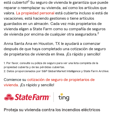
1
está cubierto?
Su seguro de vivienda le garantiza que puede
reparar o reemplazar su vivienda, así como los artículos que
valora.
La propiedad personal
está cubierta incluso si está de
vacaciones, está haciendo gestiones o tiene artículos
guardados en un almacén. Cada vez más propietarios de
vivienda eligen a State Farm como su compañía de seguros
2
de vivienda por encima de cualquier otra aseguradora.
Anna Santa Ana en Houston, TX le ayudará a comenzar
después de que haya completado una cotización de seguro
de propietarios de vivienda en línea. ¡Es rápido y sencillo!
1. Por favor, consulte su póliza de seguro para ver una lista completa de la
propiedad cubierta y de las pérdidas cubiertas.
2. Datos proporcionados por S&P Global Market Intelligence y State Farm Archive.
Comience su
cotización de seguro de propietarios de
vivienda
. ¡Es rápido y sencillo!
Proteja su vivienda contra los incendios eléctricos