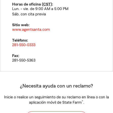
Horas de oficina (
CST
):
Lun. - vie. de 9:00 AM a 5:00 PM
Sáb. con cita previa
Sitio web:
www.agentsanta.com
Teléfono:
281-550-0333
Fax:
281-550-5363
¿Necesita ayuda con un reclamo?
Inicie o realice un seguimiento de su reclamo en línea o con la
®
aplicación móvil de State Farm
.