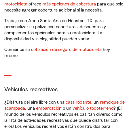
motocicleta
ofrece
más opciones de cobertura
para que solo
necesite agregar cobertura adicional si la necesita.
Trabaje con Anna Santa Ana en Houston, TX, para
personalizar su póliza con coberturas, descuentos y
complementos opcionales para su motocicleta. La
disponibilidad y la elegibilidad pueden variar.
Comience su
cotización de seguro de motocicleta
hoy
mismo.
Vehículos recreativos
¿Disfruta del aire libre con una
casa rodante
, un
remolque de
acampada
, una
embarcación
o un
vehículo todoterreno
? ¡El
mundo de los vehículos recreativos es casi tan diverso como
la lista de actividades recreativas que puede disfrutar con
ellos! Los vehículos recreativos están construidos para