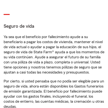
Seguro de vida
Ya sea que el beneficio por fallecimiento ayude a su
beneficiario a pagar los costos de vivienda, mantener el nivel
de vida actual o ayudar a pagar la educación de sus hijos, el
seguro de vida de State Farm® ayuda a que los momentos de
su vida continúen. Ayude a asegurar el futuro de su familia
con una póliza de vida a plazo, completa o universal. Usted
tiene opciones y nosotros tenemos pólizas de seguro que se
ajustan a casi todas las necesidades y presupuestos.
Por cierto, si usted pensaba que no podía ser elegible para un
seguro de vida, ahora están disponibles los Gastos funerarios
de emisión garantizada. El beneficio por fallecimiento puede
ayudar con los gastos finales, incluyendo el funeral, los
costos de entierro, las cuentas médicas, la cremación u otras
deudas.