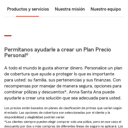
Productos y servicios
Nuestra misión
Nuestro equipo
Permítanos ayudarle a crear un Plan Precio
Personal®
A todo el mundo le gusta ahorrar dinero. Personalice un plan
de cobertura que ayude a proteger lo que es importante
para usted: su familia, sus pertenencias y sus finanzas. Con
recompensas por manejar de manera segura, opciones para
combinar pólizas y descuentos*, Anna Santa Ana puede
ayudarle a crear una solución que sea adecuada para usted.
Los precios están basados en planes de clasificación de primas que varían según
el estado. Las opciones de cobertura son seleccionadas por el cliente y la
disponibilidad y elegibilidad podrían variar.
*Los clientes siempre pueden elegir comprar solo una póliza, pero en ese caso el
descuento por dos o más compras de diferentes líneas de seguro no aplicará. Los