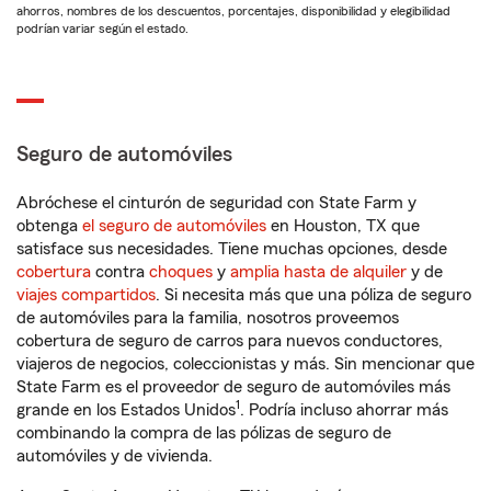
ahorros, nombres de los descuentos, porcentajes, disponibilidad y elegibilidad
podrían variar según el estado.
Seguro de automóviles
Abróchese el cinturón de seguridad con State Farm y
obtenga
el seguro de automóviles
en Houston, TX que
satisface sus necesidades. Tiene muchas opciones, desde
cobertura
contra
choques
y
amplia hasta de alquiler
y de
viajes compartidos
. Si necesita más que una póliza de seguro
de automóviles para la familia, nosotros proveemos
cobertura de seguro de carros para nuevos conductores,
viajeros de negocios, coleccionistas y más. Sin mencionar que
State Farm es el proveedor de seguro de automóviles más
1
grande en los Estados Unidos
. Podría incluso ahorrar más
combinando la compra de las pólizas de seguro de
automóviles y de vivienda.