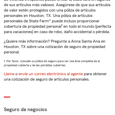
de sus artículos más valiosos. Asegúrese de que sus artículos
de valor estén protegidos con una póliza de artículos
personales en Houston, TX. Una póliza de artículos
personales de State Farm® puede incluso proporcionar
1
cobertura de propiedad personal
en todo el mundo (perfecta
para vacaciones) en caso de robo, daño accidental o pérdida.
¿Quiere más información? Pregunte a Anna Santa Ana en
Houston, TX sobre una cotización de seguro de propiedad
personal.
1. Por favor, consulte su póliza de seguro para ver una lista completa de la
propiedad cubierta y de las pérdidas cubiertas.
Llame
o
envíe un correo electrónico al agente
para obtener
una cotización de seguro de artículos personales.
Seguro de negocios