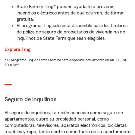
State Farm y Ting* pueden ayudarle a prevenir
incendios eléctricos antes de que ocurran, de forma
gratuita.
El programa Ting solo está disponible para los titulares
de póliza de seguro de propietarios de vivienda no de
inquilinos de State Farm que sean elegibles.
Explora Ting
* El programa Ting de State Farm no está disponible actualmente en AK, DE, NC,
SD ni WY
Seguro de inquilinos
El seguro de inquilinos, también conocido como seguro de
apartamentos, cubre su propiedad personal, como
computadoras, televisores, aparatos electrónicos, bicicletas,
muebles y ropa, tanto dentro como fuera de su apartamento