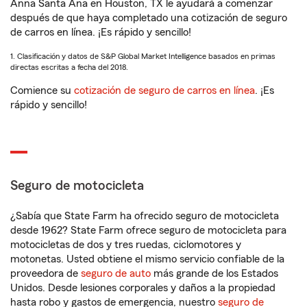
Anna Santa Ana en Houston, TX le ayudará a comenzar
después de que haya completado una cotización de seguro
de carros en línea. ¡Es rápido y sencillo!
1. Clasificación y datos de S&P Global Market Intelligence basados en primas
directas escritas a fecha del 2018.
Comience su
cotización de seguro de carros en línea
. ¡Es
rápido y sencillo!
Seguro de motocicleta
¿Sabía que State Farm ha ofrecido seguro de motocicleta
desde 1962? State Farm ofrece seguro de motocicleta para
motocicletas de dos y tres ruedas, ciclomotores y
motonetas. Usted obtiene el mismo servicio confiable de la
proveedora de
seguro de auto
más grande de los Estados
Unidos. Desde lesiones corporales y daños a la propiedad
hasta robo y gastos de emergencia, nuestro
seguro de