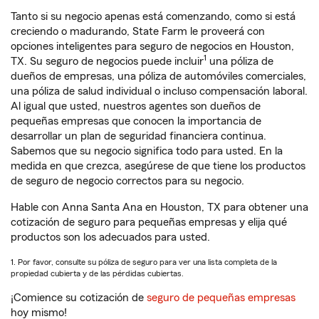
Tanto si su negocio apenas está comenzando, como si está
creciendo o madurando, State Farm le proveerá con
opciones inteligentes para seguro de negocios en Houston,
1
TX. Su seguro de negocios puede incluir
una póliza de
dueños de empresas, una póliza de automóviles comerciales,
una póliza de salud individual o incluso compensación laboral.
Al igual que usted, nuestros agentes son dueños de
pequeñas empresas que conocen la importancia de
desarrollar un plan de seguridad financiera continua.
Sabemos que su negocio significa todo para usted. En la
medida en que crezca, asegúrese de que tiene los productos
de seguro de negocio correctos para su negocio.
Hable con Anna Santa Ana en Houston, TX para obtener una
cotización de seguro para pequeñas empresas y elija qué
productos son los adecuados para usted.
1. Por favor, consulte su póliza de seguro para ver una lista completa de la
propiedad cubierta y de las pérdidas cubiertas.
¡Comience su cotización de
seguro de pequeñas empresas
hoy mismo!