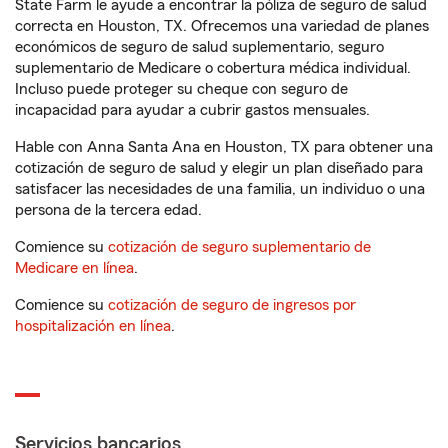
State Farm le ayude a encontrar la póliza de seguro de salud
correcta en Houston, TX. Ofrecemos una variedad de planes
económicos de seguro de salud suplementario, seguro
suplementario de Medicare o cobertura médica individual.
Incluso puede proteger su cheque con seguro de
incapacidad para ayudar a cubrir gastos mensuales.
Hable con Anna Santa Ana en Houston, TX para obtener una
cotización de seguro de salud y elegir un plan diseñado para
satisfacer las necesidades de una familia, un individuo o una
persona de la tercera edad.
Comience su
cotización de seguro suplementario de
Medicare en línea
.
Comience su
cotización de seguro de ingresos por
hospitalización en línea
.
Servicios bancarios