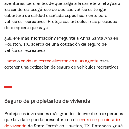
aventuras, pero antes de que salga a la carretera, el agua o
los senderos, asegúrese de que sus vehículos tengan
cobertura de calidad diseñada específicamente para
vehículos recreativos. Proteja sus artículos más preciados
dondequiera que vaya.
¿Quiere más información? Pregunte a Anna Santa Ana en
Houston, TX, acerca de una cotización de seguro de
vehículos recreativos.
Llame
o
envíe un correo electrónico a un agente
para
obtener una cotización de seguro de vehículos recreativos.
Seguro de propietarios de vivienda
Proteja sus inversiones más grandes de eventos inesperados
que la vida le pueda presentar con el
seguro de propietarios
de vivienda
de State Farm® en Houston, TX. Entonces, ¿qué