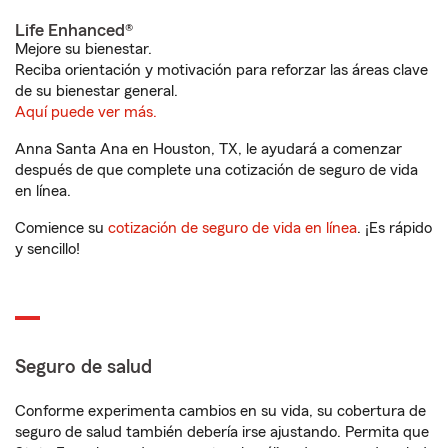
Life Enhanced®
Mejore su bienestar.
Reciba orientación y motivación para reforzar las áreas clave
de su bienestar general.
Aquí puede ver más.
Anna Santa Ana en Houston, TX, le ayudará a comenzar
después de que complete una cotización de seguro de vida
en línea.
Comience su
cotización de seguro de vida en línea
. ¡Es rápido
y sencillo!
Seguro de salud
Conforme experimenta cambios en su vida, su cobertura de
seguro de salud también debería irse ajustando. Permita que